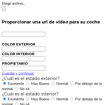
Elegir archivo...
Proporcionar una url de vídeo para su coche
COLOR EXTERIOR
COLOR INTERIOR
PROPIETARIO
Guardar y continuar
¿Cuál es el estado exterior?
Excelente
Muy Bueno
Normal
Por debajo de lo
normal
No sé
¿Cuál es el estado interior?
Excelente
Muy Bueno
Normal
Por debajo de lo
normal
No sé