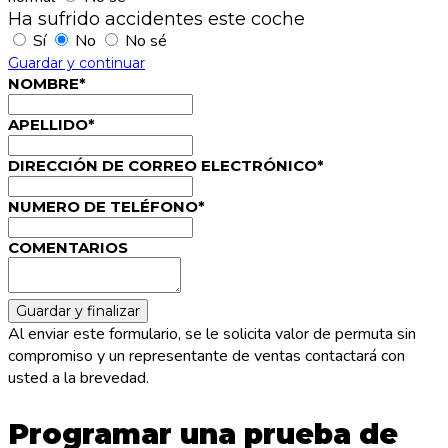
Ha sufrido accidentes este coche
Sí
No
No sé
Guardar y continuar
NOMBRE*
APELLIDO*
DIRECCIÓN DE CORREO ELECTRÓNICO*
NUMERO DE TELÉFONO*
COMENTARIOS
Al enviar este formulario, se le solicita valor de permuta sin
compromiso y un representante de ventas contactará con
usted a la brevedad.
Programar una prueba de