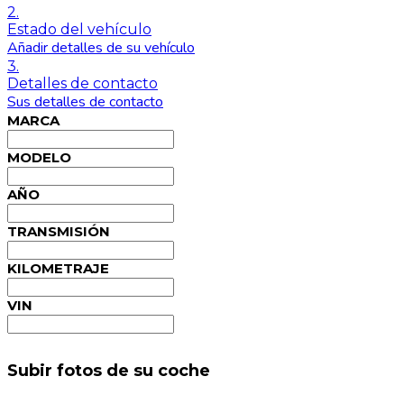
2.
Estado del vehículo
Añadir detalles de su vehículo
3.
Detalles de contacto
Sus detalles de contacto
MARCA
MODELO
AÑO
TRANSMISIÓN
KILOMETRAJE
VIN
Subir fotos de su coche