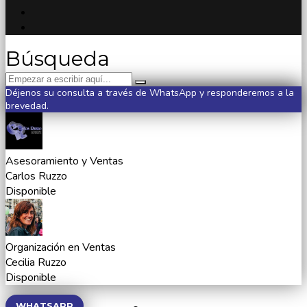
Búsqueda
Déjenos su consulta a través de WhatsApp y responderemos a la
brevedad.
Asesoramiento y Ventas
Carlos Ruzzo
Disponible
Organización en Ventas
Cecilia Ruzzo
Disponible
WHATSAPP