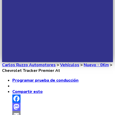
Carlos Ruzzo Automotores
>
Vehículos
>
Nuevo - 0Km
>
Chevrolet Tracker Premier At
Programar prueba de conducción
Compartir esto
Facebook