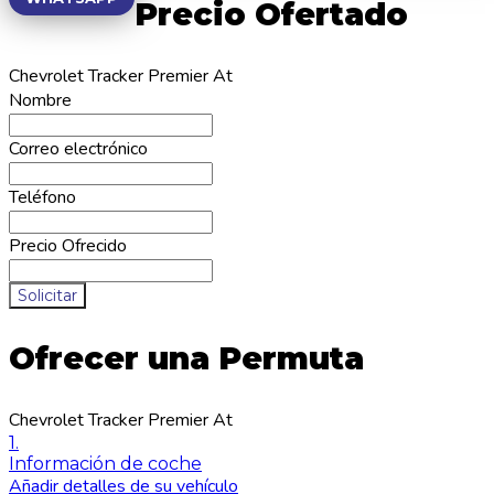
Precio Ofertado
Chevrolet Tracker Premier At
Nombre
Correo electrónico
Teléfono
Precio Ofrecido
Solicitar
Ofrecer una Permuta
Chevrolet Tracker Premier At
1.
Información de coche
Añadir detalles de su vehículo