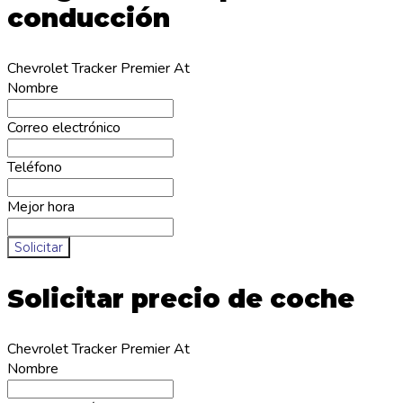
conducción
Chevrolet Tracker Premier At
Nombre
Correo electrónico
Teléfono
Mejor hora
Solicitar
Solicitar precio de coche
Chevrolet Tracker Premier At
Nombre