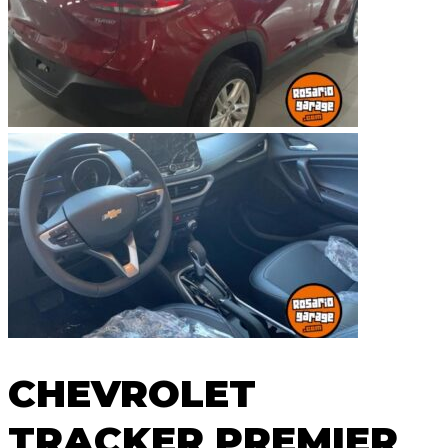
CHEVROLET
TRACKER PREMIER